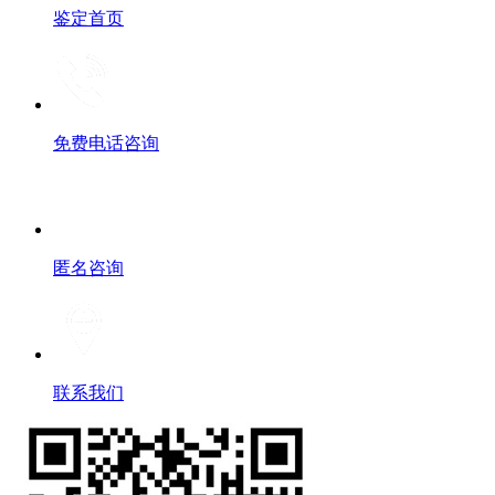
鉴定首页
免费电话咨询
匿名咨询
联系我们