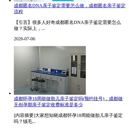
成都匿名DNA亲子鉴定需要怎么做，成都匿名亲子鉴定
流程
【引言】很多人好奇成都匿名DNA亲子鉴定需要怎么
做？实际上，...
2026-07-06
成都怀孕18周能做胎儿亲子鉴定吗(预约挂号)，成都做
无创孕期亲子鉴定收费标准是多少
[内容摘要]大家想知晓成都怀孕18周能做胎儿亲子鉴定
吗？绒毛...