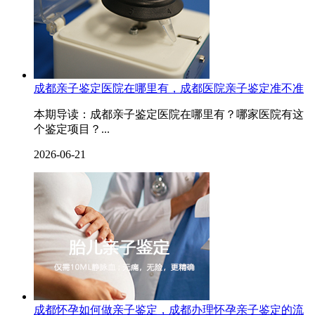
成都亲子鉴定医院在哪里有，成都医院亲子鉴定准不准
本期导读：成都亲子鉴定医院在哪里有？哪家医院有这
个鉴定项目？...
2026-06-21
成都怀孕如何做亲子鉴定，成都办理怀孕亲子鉴定的流