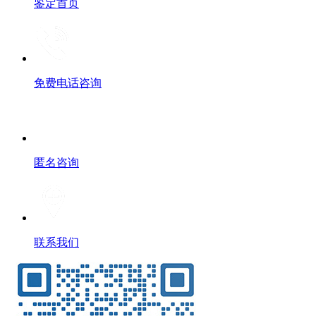
鉴定首页
免费电话咨询
匿名咨询
联系我们