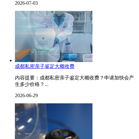
2026-07-03
成都私密亲子鉴定大概收费
内容提要：成都私密亲子鉴定大概收费？申请加快会产
生多少价格？...
2026-06-29