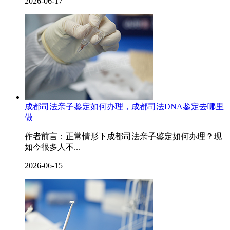
2026-06-17
成都司法亲子鉴定如何办理，成都司法DNA鉴定去哪里
做
作者前言：正常情形下成都司法亲子鉴定如何办理？现
如今很多人不...
2026-06-15