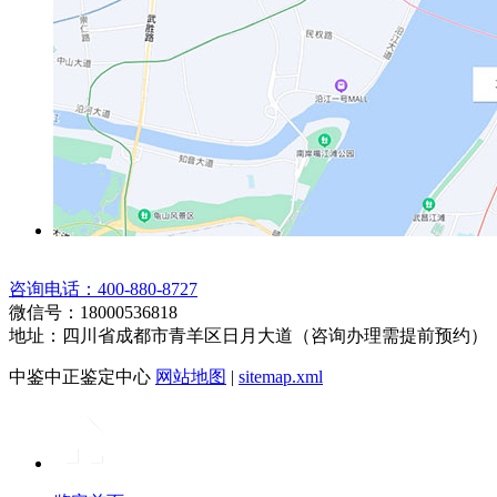
咨询电话：400-880-8727
微信号：18000536818
地址：四川省成都市青羊区日月大道（咨询办理需提前预约）
中鉴中正鉴定中心
网站地图
|
sitemap.xml