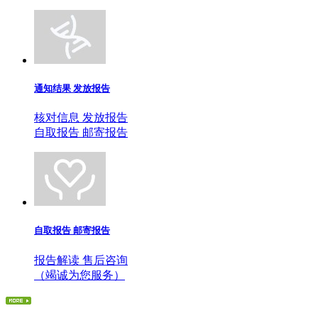
通知结果 发放报告
核对信息 发放报告
自取报告 邮寄报告
自取报告 邮寄报告
报告解读 售后咨询
（竭诚为您服务）