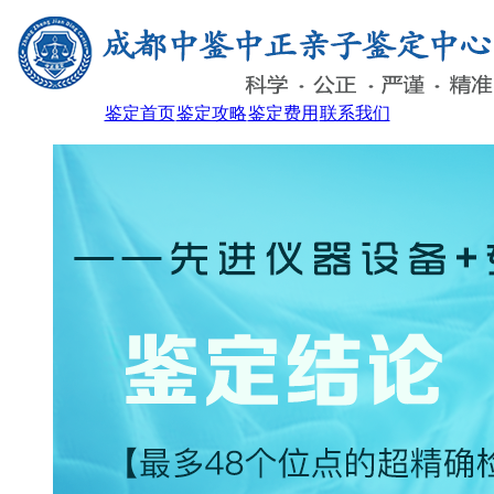
鉴定首页
鉴定攻略
鉴定费用
联系我们