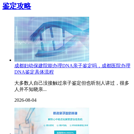
鉴定攻略
成都妇幼保建院能办理DNA亲子鉴定吗，成都医院办理
DNA鉴定具体流程
大多数人自己没接触过亲子鉴定但也听别人讲过，很多
人并不知晓亲...
2026-08-04