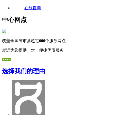
在线咨询
中心网点
覆盖全国省市县超过
600
个服务网点
就近为您提供一对一便捷优质服务
选择我们的理由