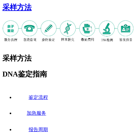
采样方法
采样方法
DNA鉴定指南
鉴定流程
加急服务
报告周期