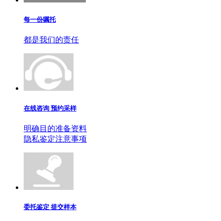
每一份嘱托
都是我们的责任
在线咨询 预约采样
明确目的准备资料
隐私鉴定注意事项
委托鉴定 提交样本