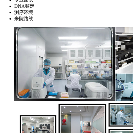
DNA鉴定
测序环境
来院路线