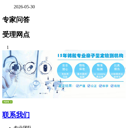
2026-05-30
专家问答
受理网点
1
联系我们
专业团队