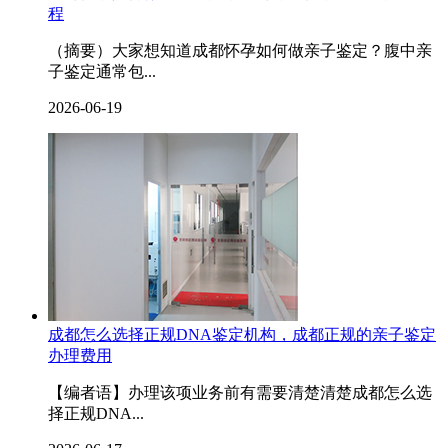
程
（摘要）大家想知道成都怀孕如何做亲子鉴定？腹中亲
子鉴定通常包...
2026-06-19
成都怎么选择正规DNA鉴定机构，成都正规的亲子鉴定
办理费用
【编者语】办理该项业务前有需要清楚清楚成都怎么选
择正规DNA...