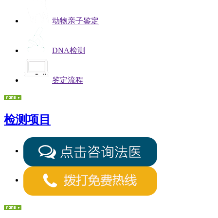
动物亲子鉴定
DNA检测
鉴定流程
检测项目