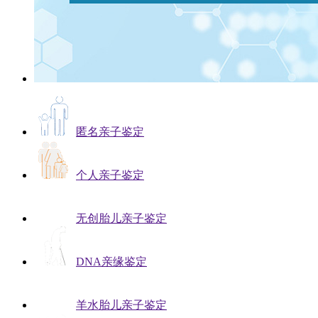
匿名亲子鉴定
个人亲子鉴定
无创胎儿亲子鉴定
DNA亲缘鉴定
羊水胎儿亲子鉴定