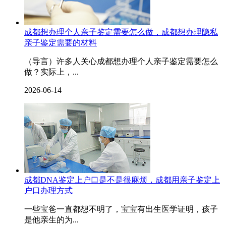
成都想办理个人亲子鉴定需要怎么做，成都想办理隐私
亲子鉴定需要的材料
（导言）许多人关心成都想办理个人亲子鉴定需要怎么
做？实际上，...
2026-06-14
成都DNA鉴定上户口是不是很麻烦，成都用亲子鉴定上
户口办理方式
一些宝爸一直都想不明了，宝宝有出生医学证明，孩子
是他亲生的为...