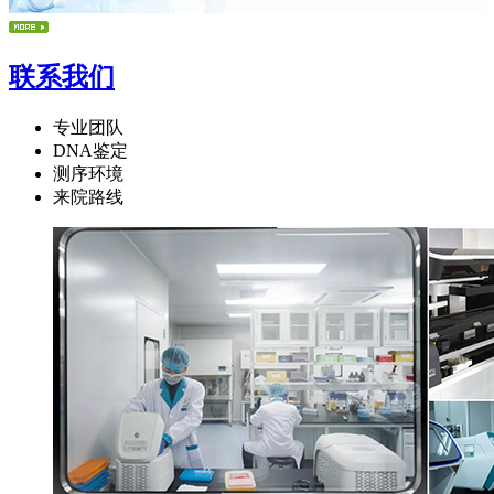
联系我们
专业团队
DNA鉴定
测序环境
来院路线