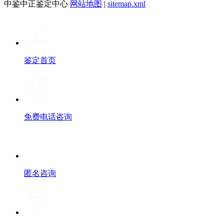
中鉴中正鉴定中心
网站地图
|
sitemap.xml
鉴定首页
免费电话咨询
匿名咨询