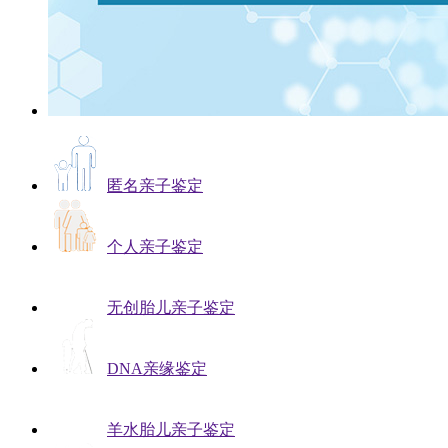
匿名亲子鉴定
个人亲子鉴定
无创胎儿亲子鉴定
DNA亲缘鉴定
羊水胎儿亲子鉴定