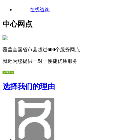
在线咨询
中心网点
覆盖全国省市县超过
600
个服务网点
就近为您提供一对一便捷优质服务
选择我们的理由