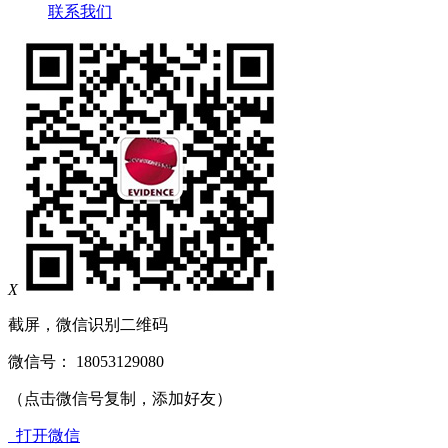
联系我们
X
截屏，微信识别二维码
微信号：
18053129080
（点击微信号复制，添加好友）
打开微信