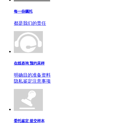
每一份嘱托
都是我们的责任
在线咨询 预约采样
明确目的准备资料
隐私鉴定注意事项
委托鉴定 提交样本