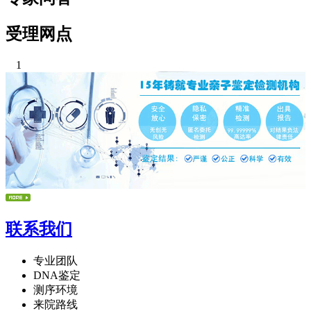
受理网点
1
联系我们
专业团队
DNA鉴定
测序环境
来院路线