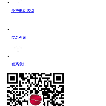
免费电话咨询
匿名咨询
联系我们