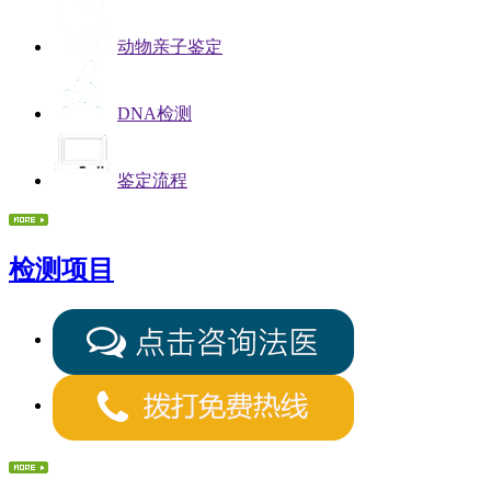
动物亲子鉴定
DNA检测
鉴定流程
检测项目