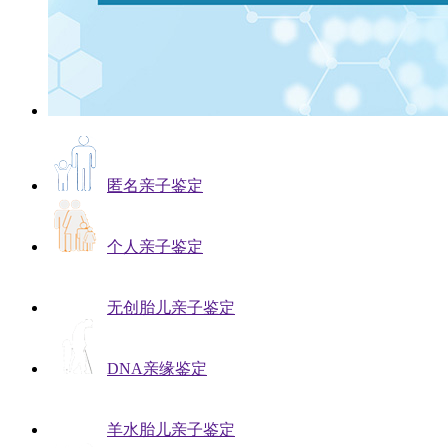
匿名亲子鉴定
个人亲子鉴定
无创胎儿亲子鉴定
DNA亲缘鉴定
羊水胎儿亲子鉴定