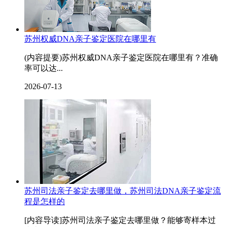
苏州权威DNA亲子鉴定医院在哪里有
(内容提要)苏州权威DNA亲子鉴定医院在哪里有？准确
率可以达...
2026-07-13
苏州司法亲子鉴定去哪里做，苏州司法DNA亲子鉴定流
程是怎样的
[内容导读]苏州司法亲子鉴定去哪里做？能够寄样本过