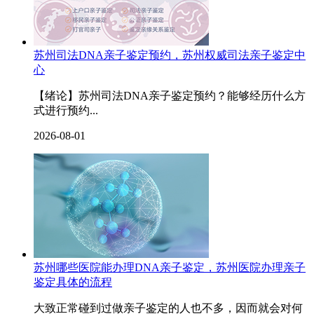
苏州司法DNA亲子鉴定预约，苏州权威司法亲子鉴定中
心
【绪论】苏州司法DNA亲子鉴定预约？能够经历什么方
式进行预约...
2026-08-01
苏州哪些医院能办理DNA亲子鉴定，苏州医院办理亲子
鉴定具体的流程
大致正常碰到过做亲子鉴定的人也不多，因而就会对何