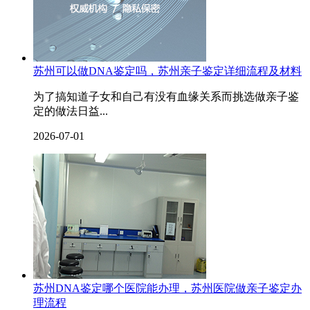
苏州可以做DNA鉴定吗，苏州亲子鉴定详细流程及材料
为了搞知道子女和自己有没有血缘关系而挑选做亲子鉴
定的做法日益...
2026-07-01
苏州DNA鉴定哪个医院能办理，苏州医院做亲子鉴定办
理流程