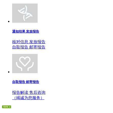
通知结果 发放报告
核对信息 发放报告
自取报告 邮寄报告
自取报告 邮寄报告
报告解读 售后咨询
（竭诚为您服务）