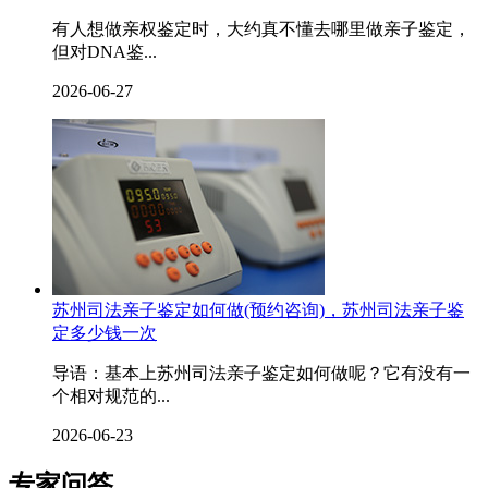
有人想做亲权鉴定时，大约真不懂去哪里做亲子鉴定，
但对DNA鉴...
2026-06-27
苏州司法亲子鉴定如何做(预约咨询)，苏州司法亲子鉴
定多少钱一次
导语：基本上苏州司法亲子鉴定如何做呢？它有没有一
个相对规范的...
2026-06-23
专家问答