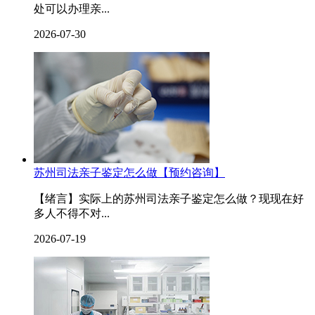
处可以办理亲...
2026-07-30
苏州司法亲子鉴定怎么做【预约咨询】
【绪言】实际上的苏州司法亲子鉴定怎么做？现现在好
多人不得不对...
2026-07-19