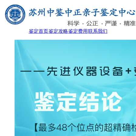
鉴定首页
鉴定攻略
鉴定费用
联系我们