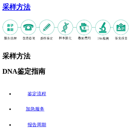
采样方法
采样方法
DNA鉴定指南
鉴定流程
加急服务
报告周期