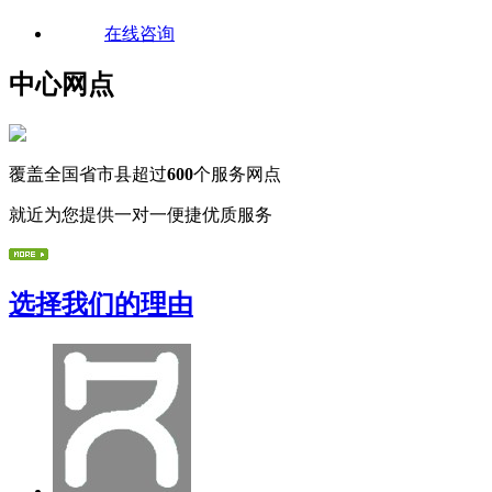
在线咨询
中心网点
覆盖全国省市县超过
600
个服务网点
就近为您提供一对一便捷优质服务
选择我们的理由