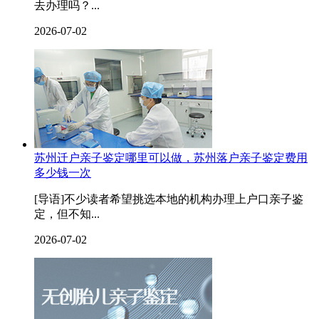
去办理吗？...
2026-07-02
苏州迁户亲子鉴定哪里可以做，苏州落户亲子鉴定费用
多少钱一次
[导语]不少读者希望挑选本地的机构办理上户口亲子鉴
定，但不知...
2026-07-02