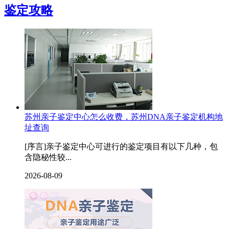
鉴定攻略
苏州亲子鉴定中心怎么收费，苏州DNA亲子鉴定机构地
址查询
[序言]亲子鉴定中心可进行的鉴定项目有以下几种，包
含隐秘性较...
2026-08-09