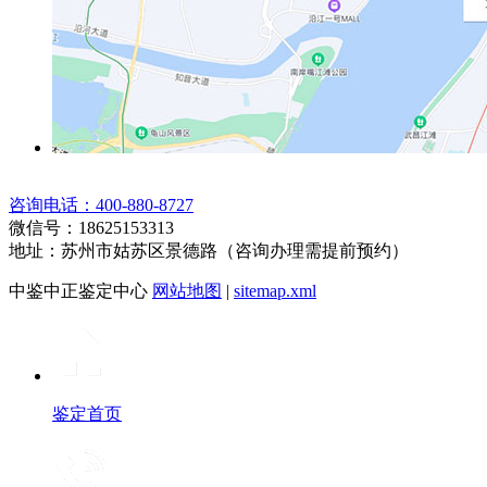
咨询电话：400-880-8727
微信号：18625153313
地址：苏州市姑苏区景德路（咨询办理需提前预约）
中鉴中正鉴定中心
网站地图
|
sitemap.xml
鉴定首页