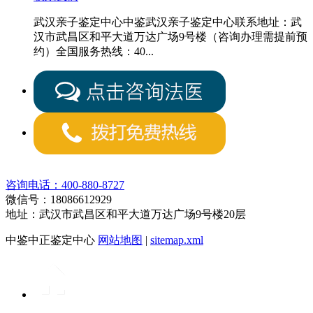
武汉亲子鉴定中心中鉴武汉亲子鉴定中心联系地址：武
汉市武昌区和平大道万达广场9号楼（咨询办理需提前预
约）全国服务热线：40...
咨询电话：400-880-8727
微信号：18086612929
地址：武汉市武昌区和平大道万达广场9号楼20层
中鉴中正鉴定中心
网站地图
|
sitemap.xml