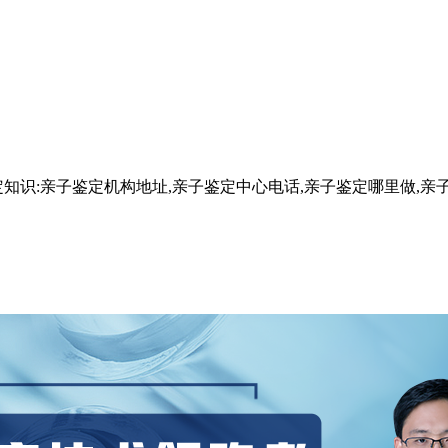
知识:亲子鉴定机构地址,亲子鉴定中心电话,亲子鉴定哪里做,