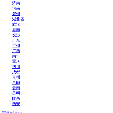
济南
河南
郑州
湖北省
武汉
湖南
长沙
广东
广州
广西
南宁
重庆
四川
成都
贵州
贵阳
云南
昆明
陕西
西安