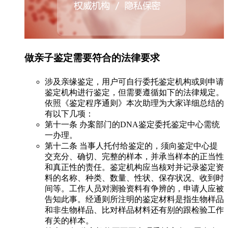
做亲子鉴定需要符合的法律要求
涉及亲缘鉴定，用户可自行委托鉴定机构或则申请
鉴定机构进行鉴定，但需要遵循如下的法律规定。
依照《鉴定程序通则》本次助理为大家详细总结的
有以下几项：
第十一条 办案部门的DNA鉴定委托鉴定中心需统
一办理。
第十二条 当事人托付给鉴定的，须向鉴定中心提
交充分、确切、完整的样本，并承当样本的正当性
和真正性的责任。鉴定机构应当核对并记录鉴定资
料的名称、种类、数量、性状、保存状况、收到时
间等。工作人员对测验资料有争辨的，申请人应被
告知此事。经通则所注明的鉴定材料是指生物样品
和非生物样品、比对样品材料还有别的跟检验工作
有关的样本。