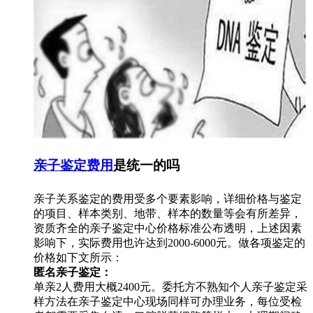
亲子鉴定费用
是统一的吗
亲子关系鉴定的费用受多个要素影响，详细价格与鉴定
的项目、样本类别、地带、样本的数量等会有所差异，
资质齐全的亲子鉴定中心价格标准公布透明，上述因素
影响下，实际费用也许达到2000-6000元。做各项鉴定的
价格如下文所示：
匿名亲子鉴定：
单亲2人费用大概2400元。委托方不熟知个人亲子鉴定采
样方法在亲子鉴定中心现场同样可办理业务，每位受检