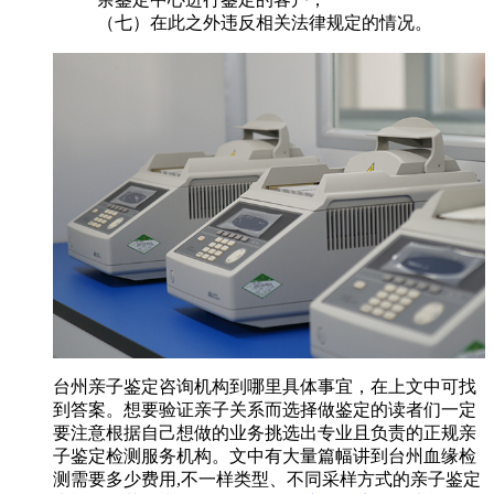
（七）在此之外违反相关法律规定的情况。
台州亲子鉴定咨询机构到哪里具体事宜，在上文中可找
到答案。想要验证亲子关系而选择做鉴定的读者们一定
要注意根据自己想做的业务挑选出专业且负责的正规亲
子鉴定检测服务机构。文中有大量篇幅讲到台州血缘检
测需要多少费用,不一样类型、不同采样方式的亲子鉴定