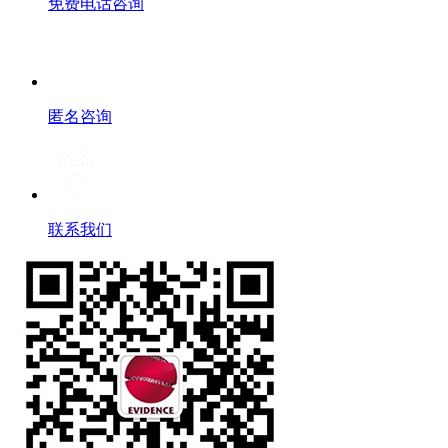
免费电话咨询
匿名咨询
联系我们