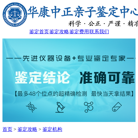
鉴定首页
鉴定攻略
鉴定费用
联系我们
首页
>
鉴定攻略
>
鉴定机构