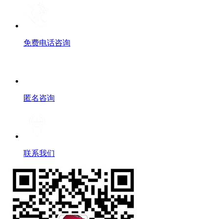
免费电话咨询
匿名咨询
联系我们