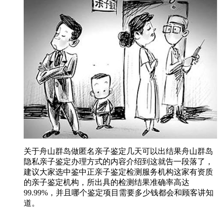
关于舟山群岛做匿名亲子鉴定几天可以出结果舟山群岛
隐私亲子鉴定办理方式的内容介绍到这就告一段落了，
建议大家选中鉴中正亲子鉴定检测服务机构这家有资质
的亲子鉴定机构，所出具的检测结果准确率高达
99.99%，并且哪个鉴定项目需要多少钱都会和顾客讲知
道。