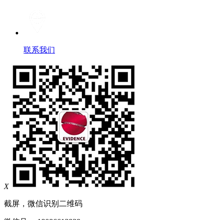
联系我们
X
截屏，微信识别二维码