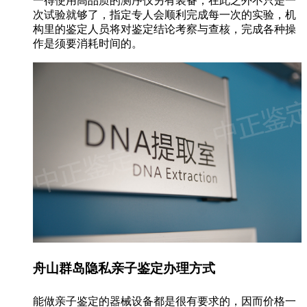
一得使用高品质的测序仪另有装备，在此之外不只是一
次试验就够了，指定专人会顺利完成每一次的实验，机
构里的鉴定人员将对鉴定结论考察与查核，完成各种操
作是须要消耗时间的。
舟山群岛隐私亲子鉴定办理方式
能做亲子鉴定的器械设备都是很有要求的，因而价格一