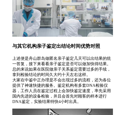
与其它机构亲子鉴定出结论时间优势对照
上述便是舟山群岛做匿名亲子鉴定几天可以出结果的统
一答复，接下来看看亲子鉴定是否可以做加快得结果。
总的来说如果在医院做亲子关系鉴定需要过多的手续，
拿到检验结论的时间久大约十天左右这样。
大家在中鉴中正办理是不会出现过多的流程，还为各位
提供了神速快捷的服务。鉴定机构有多套DNA检验仪
器，工作人员在鉴定过程上会加快鉴定速度，率先采用
国内先进的设备检验，并且会首先对顾客的样本进行
DNA鉴定，实验结果特快4小时出具。