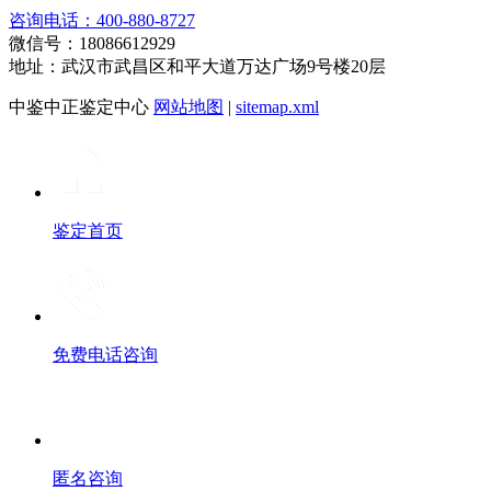
咨询电话：400-880-8727
微信号：18086612929
地址：武汉市武昌区和平大道万达广场9号楼20层
中鉴中正鉴定中心
网站地图
|
sitemap.xml
鉴定首页
免费电话咨询
匿名咨询