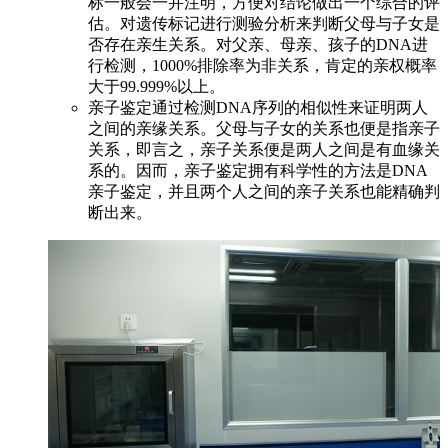
标一般会一并注明，方便对结论做出一个综合的评
估。对遗传标记进行测验分析来判断父母与子女是
否存在亲生关系。对父亲、母亲、孩子的DNA进
行检测，1000%排除率为非关系，肯定的亲权概率
大于99.999%以上。
亲子鉴定通过检测DNA序列的相似性来证明两人
之间的亲缘关系。父母与子女的关系也便是指亲子
关系，即言之，亲子关系便是两人之间是有血缘关
系的。因而，亲子鉴定拥有科学性的方法是DNA
亲子鉴定，并且两个人之间的亲子关系也能精确判
断出来。