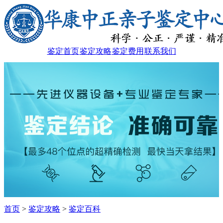
鉴定首页
鉴定攻略
鉴定费用
联系我们
首页
>
鉴定攻略
>
鉴定百科