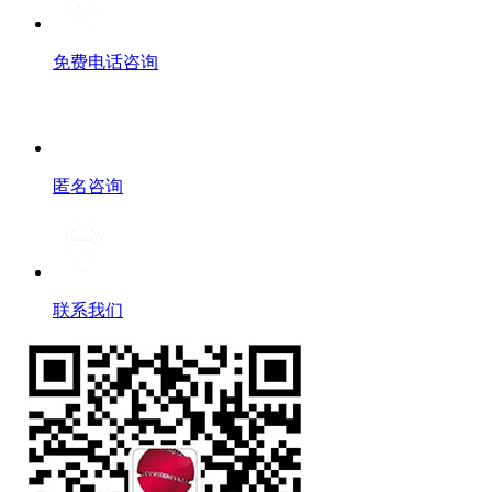
免费电话咨询
匿名咨询
联系我们