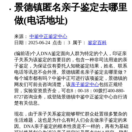
景德镇匿名亲子鉴定去哪里
做(电话地址)
来源：
中鉴中正鉴定中心
日期：2025-06-24
点击：
3
属于：
鉴定百科
(编前语)个人DNA鉴定面向人群为特定的个人，印证亲
子关系为该鉴定的首要目的，包含一种非司法用途的亲
子鉴定，为保证仅有委托人知晓鉴定结果，姓名、联系
电话等讯息不会外泄。景德镇匿名亲子鉴定去哪里做？
每个城市都有吗？中鉴中正可进行该项鉴定，景德镇的
网友们可前去咨询清楚，该
亲子鉴定中心
包括正规经
营，实验室资质齐全，可在8：00-18：00拨打400-880-
8727咨询业务，或登陆景德镇中鉴中正鉴定中心自行清
楚有关信息。
现在，由于亲子关系鉴定能够帮忙群众处置很多繁杂的
生活难题，这也是为什么有时人们会去做亲子鉴定的来
因。DNA亲子鉴定的根本性质是不一样的，再有为基础