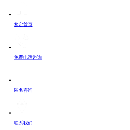
鉴定首页
免费电话咨询
匿名咨询
联系我们