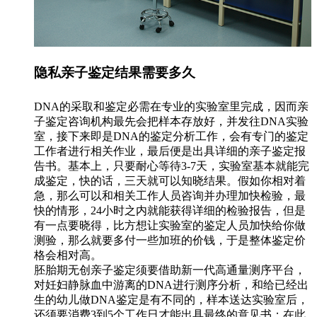
隐私亲子鉴定结果需要多久
DNA的采取和鉴定必需在专业的实验室里完成，因而亲
子鉴定咨询机构最先会把样本存放好，并发往DNA实验
室，接下来即是DNA的鉴定分析工作，会有专门的鉴定
工作者进行相关作业，最后便是出具详细的亲子鉴定报
告书。基本上，只要耐心等待3-7天，实验室基本就能完
成鉴定，快的话，三天就可以知晓结果。假如你相对着
急，那么可以和相关工作人员咨询并办理加快检验，最
快的情形，24小时之内就能获得详细的检验报告，但是
有一点要晓得，比方想让实验室的鉴定人员加快给你做
测验，那么就要多付一些加班的价钱，于是整体鉴定价
格会相对高。
胚胎期无创亲子鉴定须要借助新一代高通量测序平台，
对妊妇静脉血中游离的DNA进行测序分析，和给已经出
生的幼儿做DNA鉴定是有不同的，样本送达实验室后，
还须要消费3到5个工作日才能出具最终的意见书；在此