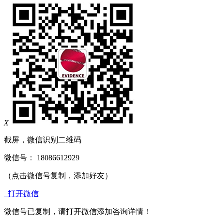
X
截屏，微信识别二维码
微信号：
18086612929
（点击微信号复制，添加好友）
打开微信
微信号已复制，请打开微信添加咨询详情！