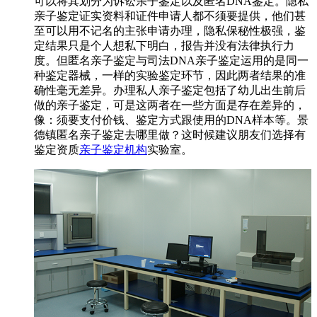
可以将其划分为诉讼亲子鉴定以及匿名DNA鉴定。隐私
亲子鉴定证实资料和证件申请人都不须要提供，他们甚
至可以用不记名的主张申请办理，隐私保秘性极强，鉴
定结果只是个人想私下明白，报告并没有法律执行力
度。但匿名亲子鉴定与司法DNA亲子鉴定运用的是同一
种鉴定器械，一样的实验鉴定环节，因此两者结果的准
确性毫无差异。办理私人亲子鉴定包括了幼儿出生前后
做的亲子鉴定，可是这两者在一些方面是存在差异的，
像：须要支付价钱、鉴定方式跟使用的DNA样本等。景
德镇匿名亲子鉴定去哪里做？这时候建议朋友们选择有
鉴定资质
亲子鉴定机构
实验室。