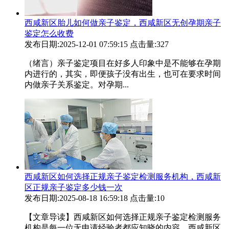
西咸新区胎儿如何做亲子鉴定，西咸新区无创孕期亲子
鉴定怎么收费
发布日期:2025-12-01 07:59:15
点击量:327
（绪言）亲子鉴定项目在好多人印象中是不能够在孕期
内进行的，其实，即便孩子没有出生，也可在要求时间
内做亲子关系鉴定。对孕期...
西咸新区如何选择正规亲子鉴定检测服务机构，西咸新
区正规亲子鉴定多少钱一次
发布日期:2025-08-18 16:59:18
点击量:10
【文章导读】西咸新区如何选择正规亲子鉴定检测服务
机构是每一位无申请经验者都应知晓的内容。西咸新区