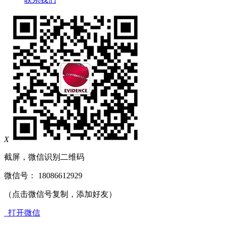
X
截屏，微信识别二维码
微信号：
18086612929
（点击微信号复制，添加好友）
打开微信