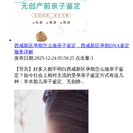
西咸新区孕期怎么做亲子鉴定，西咸新区孕期DNA鉴定
服务详解
发布日期:2025-12-24 05:59:25
点击量:3
【导言】好多人都不明白西咸新区孕期怎么做亲子鉴
定？如今社会上相对主流的受孕亲子鉴定方式有这几
种：羊水胎儿亲子鉴定、无创静...