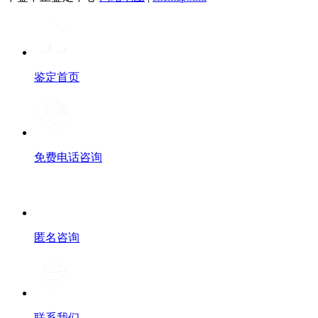
鉴定首页
免费电话咨询
匿名咨询
联系我们