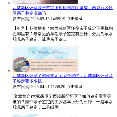
西咸新区怀孕亲子鉴定正规机构在哪里有，西咸新区怀
孕亲子鉴定准确吗
发布日期:2026-05-13 14:59:19
点击量:4
【引言】各位朋友了解西咸新区怀孕亲子鉴定正规机构
在哪里有？最常见的孕期亲子鉴定有三种，分别为羊水
胎儿亲子鉴定、绒毛亲子鉴...
西咸新区怀孕了如何鉴定宝宝是谁的，西咸新区怀孕亲
子鉴定要多少钱
发布日期:2026-04-21 11:59:20
点击量:4
(文章简介)大家想明了西咸新区怀孕了如何鉴定宝宝是
谁的？腹中亲子鉴定的主张基本上分为三种，一是羊水
胎儿亲子鉴定，二是绒毛...