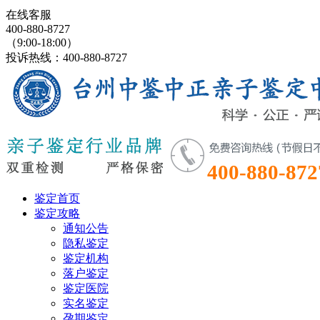
在线客服
400-880-8727
（9:00-18:00）
投诉热线：400-880-8727
400-880-872
鉴定首页
鉴定攻略
通知公告
隐私鉴定
鉴定机构
落户鉴定
鉴定医院
实名鉴定
孕期鉴定