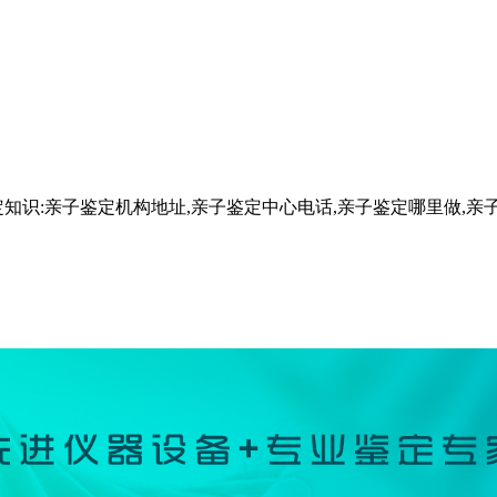
知识:亲子鉴定机构地址,亲子鉴定中心电话,亲子鉴定哪里做,