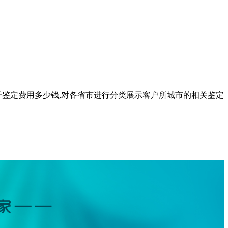
亲子鉴定费用多少钱,对各省市进行分类展示客户所城市的相关鉴定