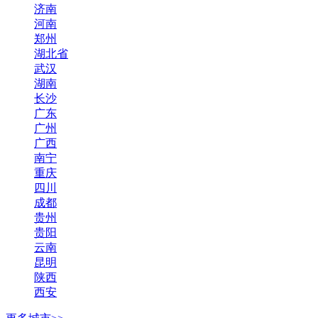
济南
河南
郑州
湖北省
武汉
湖南
长沙
广东
广州
广西
南宁
重庆
四川
成都
贵州
贵阳
云南
昆明
陕西
西安