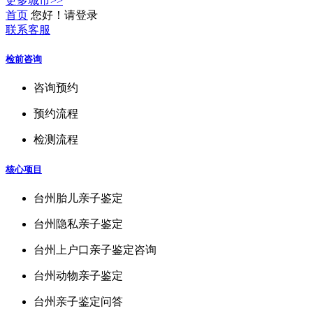
更多城市>>
首页
您好！请登录
联系客服
检前咨询
咨询预约
预约流程
检测流程
核心项目
台州胎儿亲子鉴定
台州隐私亲子鉴定
台州上户口亲子鉴定咨询
台州动物亲子鉴定
台州亲子鉴定问答