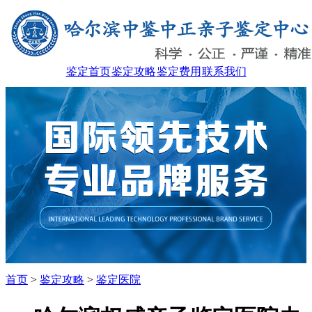
鉴定首页
鉴定攻略
鉴定费用
联系我们
首页
>
鉴定攻略
>
鉴定医院