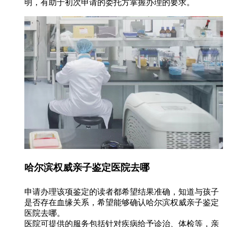
明，有助于初次申请的委托方掌握办理的要求。
哈尔滨权威亲子鉴定医院去哪
申请办理该项鉴定的读者都希望结果准确，知道与孩子
是否存在血缘关系，希望能够确认哈尔滨权威亲子鉴定
医院去哪。
医院可提供的服务包括针对疾病给予诊治、体检等，亲