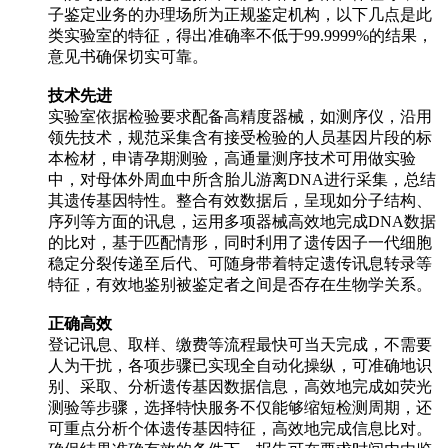
子鉴定业务的办理场所为正规鉴定机构，以下几点是此
类实验室的特征，得出准确率不低于99.9999%的结果，
意见书确保切实可靠。
技术先进
实验室依据检验要求配备高精度器械，如测序仪，沿用
领先技术，规范采集含有接受检验的人员基因片段的标
本检材，申请孕期测验，高通量测序技术可用做实验
中，对母体外周血中所含胎儿游离DNA进行采集，总结
其遗传基因特性。整合有效数据后，呈现如分子结构、
序列等方面的讯息，运用多项器械高效地完成DNA数据
的比对，基于匹配情形，同时利用了遗传因子一代细胞
稳定分裂传递至后代、可随身带着特定遗传讯息转录等
特征，有效地鉴别被鉴定者之间是否存在生物学关系。
正确高效
登记讯息、取样、缴费等流程最快可当天完成，不需要
人为干扰，各项步骤已实现全自动化操纵，可准确地识
别、采取、分析遗传基因数据信息，高效地完成如荧光
测验等步骤，选择特快服务不仅能够缩短检测周期，还
可重点分析个体遗传基因特征，高效地完成信息比对。