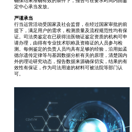
确保结果准确有效的条件下，报告可在要求时间内由鉴
定中心承当发放。
严谨承当
行当运营活动受国家及社会监督，在经过国家审批的前
提下，满足用户的需求，检测质量及流程规范性均有保
证。司法类鉴定在已获得法医物证鉴定资质的机构可申
请办理，由得有专业技术职称及资格证的人员参与检
测。每例鉴定的负责人员均具有足够的经验，沿用如孟
德尔遗传定律等与基因数据分析有关的原理，清楚国内
外的理论研究动态，报告数据来源确保切实，结果的有
效性有保证，作为司法用途的材料可被法院等部门认
可。