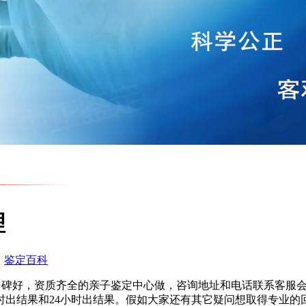
理
：
鉴定百科
口碑好，资质齐全的亲子鉴定中心做，咨询地址和电话联系客服会
结果和24小时出结果。假如大家还有其它疑问想取得专业的回答，可