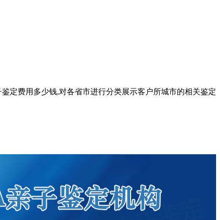
亲子鉴定费用多少钱,对各省市进行分类展示客户所城市的相关鉴定