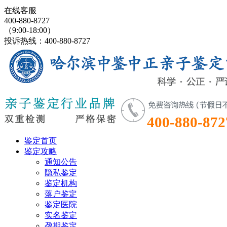
在线客服
400-880-8727
（9:00-18:00）
投诉热线：400-880-8727
400-880-872
鉴定首页
鉴定攻略
通知公告
隐私鉴定
鉴定机构
落户鉴定
鉴定医院
实名鉴定
孕期鉴定