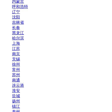
内蒙古
呼和浩特
辽宁
沈阳
吉林省
长春
黑龙江
哈尔滨
上海
江苏
南京
无锡
徐州
常州
苏州
南通
连云港
淮安
盐城
扬州
镇江
泰州