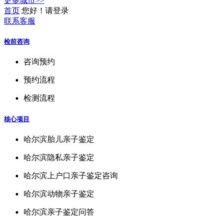
更多城市>>
首页
您好！请登录
联系客服
检前咨询
咨询预约
预约流程
检测流程
核心项目
哈尔滨胎儿亲子鉴定
哈尔滨隐私亲子鉴定
哈尔滨上户口亲子鉴定咨询
哈尔滨动物亲子鉴定
哈尔滨亲子鉴定问答