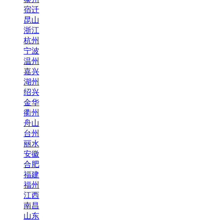
宿迁
昆山
浙江
杭州
宁波
温州
嘉兴
湖州
绍兴
金华
衢州
舟山
台州
丽水
安徽
合肥
福建
福州
江西
南昌
山东