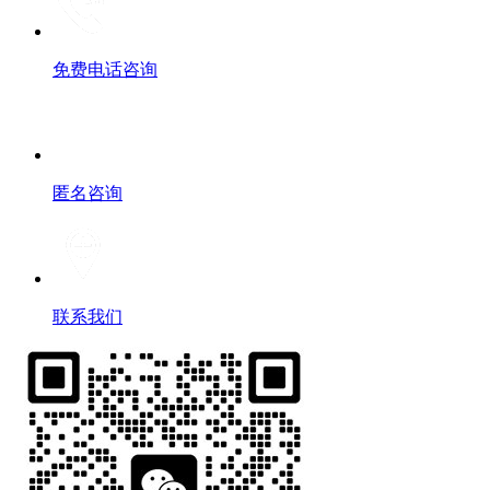
免费电话咨询
匿名咨询
联系我们