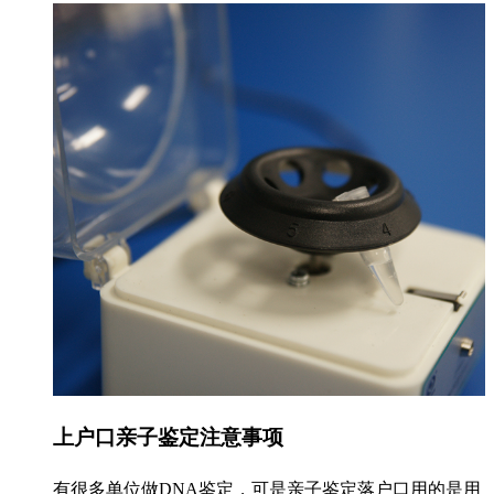
上户口亲子鉴定注意事项
有很多单位做DNA鉴定，可是亲子鉴定落户口用的是用