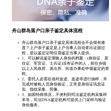
舟山群岛落户口亲子鉴定具体流程
舟山群岛落户口亲子鉴定具体流程会不会很有难
度？上户亲子鉴定是上户当事人自动拿出证据过
程，是以鉴定证明仅需鉴定当事人提供。
1、可以解说鉴定测验人身份的档案：(身份证、居
住证、军官证、士兵证)没有证件的人，前往乡镇
以上人民政府、派出所、街道办事处申领鉴定的资
料。
2、委托人必需在场对血迹、血迹等进行抽样，并
完成对被检人员身份验证，正常是身份证讯息证
实、指纹采集、照像。
3、如因特殊情况，不便利到司法鉴定机构采集样
本等，司法DNA鉴定机构可提供上门采样与验证
身份服务。