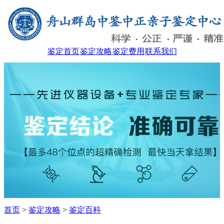
鉴定首页
鉴定攻略
鉴定费用
联系我们
首页
>
鉴定攻略
>
鉴定百科