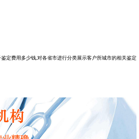
亲子鉴定费用多少钱,对各省市进行分类展示客户所城市的相关鉴定