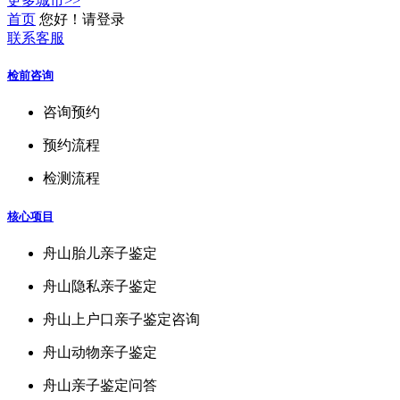
更多城市>>
首页
您好！请登录
联系客服
检前咨询
咨询预约
预约流程
检测流程
核心项目
舟山胎儿亲子鉴定
舟山隐私亲子鉴定
舟山上户口亲子鉴定咨询
舟山动物亲子鉴定
舟山亲子鉴定问答