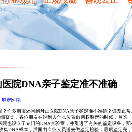
医院DNA亲子鉴定准不准确
：
鉴定医院
目？许多朋友还问到舟山医院DNA亲子鉴定准不准确？偏差正常
。小编察觉，各位朋友在说到去什么位置做亲权鉴定的时候，首选
医院也设立了专门的DNA实验室，并引进了有关的鉴定设备，那
收集DNA样本，后面由专业人员送去做鉴定检验，最后鉴定完