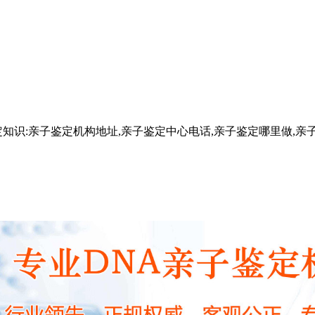
知识:亲子鉴定机构地址,亲子鉴定中心电话,亲子鉴定哪里做,