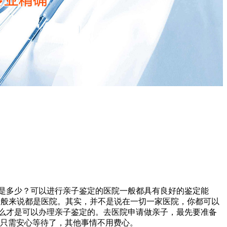
是多少？可以进行亲子鉴定的医院一般都具有良好的鉴定能
一般来说都是医院。其实，并不是说在一切一家医院，你都可以
么才是可以办理亲子鉴定的。去医院申请做亲子，最先要准备
，只需安心等待了，其他事情不用费心。