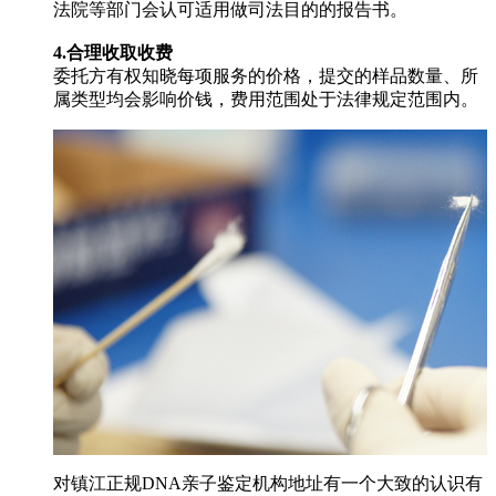
法院等部门会认可适用做司法目的的报告书。
4.合理收取收费
委托方有权知晓每项服务的价格，提交的样品数量、所
属类型均会影响价钱，费用范围处于法律规定范围内。
对镇江正规DNA亲子鉴定机构地址有一个大致的认识有