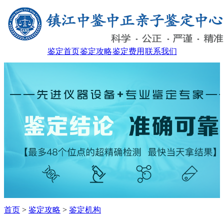
鉴定首页
鉴定攻略
鉴定费用
联系我们
首页
>
鉴定攻略
>
鉴定机构