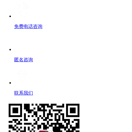
免费电话咨询
匿名咨询
联系我们