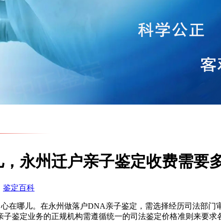
儿，永州迁户亲子鉴定收费需要
：
鉴定百科
中心在哪儿。在永州做落户DNA亲子鉴定，需选择经历司法部
亲子鉴定业务的正规机构需遵循统一的司法鉴定价格准则来要求