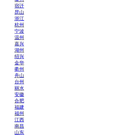
宿迁
昆山
浙江
杭州
宁波
温州
嘉兴
湖州
绍兴
金华
衢州
舟山
台州
丽水
安徽
合肥
福建
福州
江西
南昌
山东