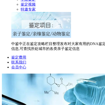
鉴定视频
特邀专家
中鉴中正在鉴定攻略栏目整理发布对大家有用的DNA鉴定
信息,可查找所处城市的各类亲子鉴定信息
鉴定费用
联系我们
会员中心