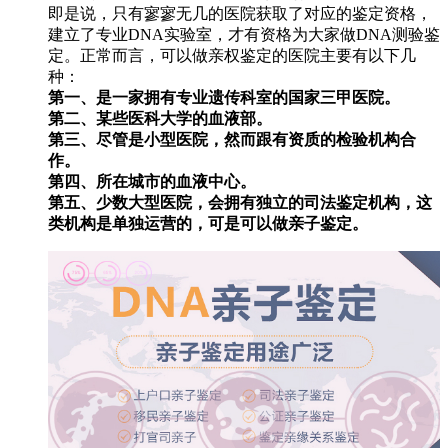
即是说，只有寥寥无几的医院获取了对应的鉴定资格，
建立了专业DNA实验室，才有资格为大家做DNA测验鉴
定。正常而言，可以做亲权鉴定的医院主要有以下几
种：
第一、是一家拥有专业遗传科室的国家三甲医院。
第二、某些医科大学的血液部。
第三、尽管是小型医院，然而跟有资质的检验机构合
作。
第四、所在城市的血液中心。
第五、少数大型医院，会拥有独立的司法鉴定机构，这
类机构是单独运营的，可是可以做亲子鉴定。