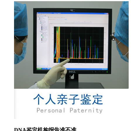
DNA鉴定机构报告准不准