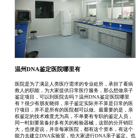
温州DNA鉴定医院哪里有
医院是为了满足人类医疗需求的专业处所，承担了看病
救人的职能，为大家提供日常医疗服务，那么想做亲子
鉴定项目，可以到医院去吗？温州DNA鉴定医院哪里
有？很少有朋友晓得，亲子鉴定实际并不算是日常的医
疗项目，并不是所有的医院都可以做。最重要的是，亲
权鉴定的技术难度尤为高，不单要有专职的鉴定人员，
同一时刻要装备好多有关的检验器械，这部的分开销巨
大，也便是说，并非每家医院，都有这个资本，有这个
能力去建立DNA实验室，给大家进行DNA亲子鉴定。也