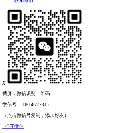
联系我们
X
截屏，微信识别二维码
微信号：
18058777335
（点击微信号复制，添加好友）
打开微信