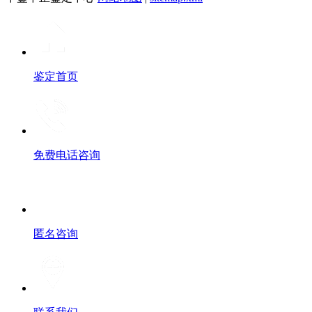
鉴定首页
免费电话咨询
匿名咨询