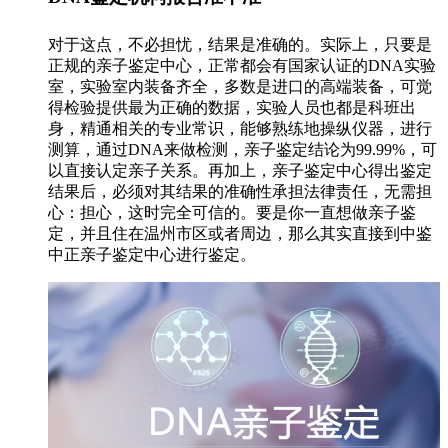
对于这点，不必担忧，结果是准确的。实际上，只要是
正规的亲子鉴定中心，正常都会有国家认证的DNA实验
室，实验室内装备齐全，多数是进口的高端装备，可觉
得检验提供最为正确的数据，实验人员也都是科班出
身，精通相关的专业常识，能够熟练地操纵仪器，进行
测算，通过DNA来做检测，亲子鉴定结论为99.99%，可
以直接认定亲子关系。再加上，亲子鉴定中心得出鉴定
结果后，必须对其结果的准确性承担法律责任，无需担
心：担心，这时完全可信的。要是你一直想做亲子鉴
定，并且住在温州市区或者周边，那么其实直接到中鉴
中正亲子鉴定中心进行鉴定。