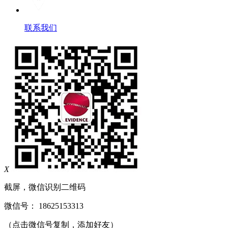
联系我们
X
截屏，微信识别二维码
微信号：
18625153313
（点击微信号复制，添加好友）