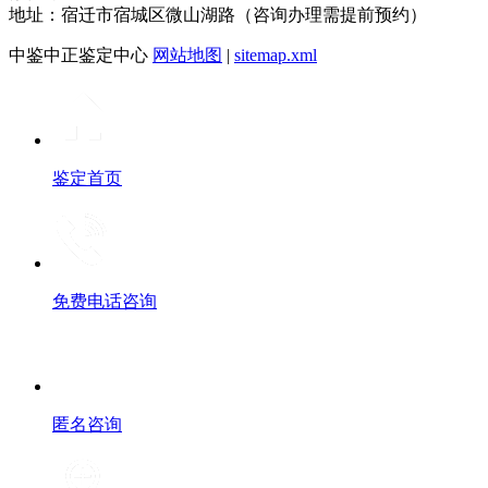
地址：宿迁市宿城区微山湖路（咨询办理需提前预约）
中鉴中正鉴定中心
网站地图
|
sitemap.xml
鉴定首页
免费电话咨询
匿名咨询