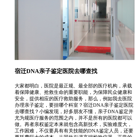
宿迁DNA亲子鉴定医院去哪查找
大家都明白，医院是最正规、最全部的医疗机构，承载
着保障健康、抢救生命的重要职能，为保障民众健康和
安全，提供相应的医疗救助服务，那么，例如我去医院
办理亲子鉴定，要挂哪个科室？宿迁DNA亲子鉴定医院
去哪查找？小编发现，好多朋友不懂，亲子DNA鉴定并
尤为规医疗服务的范围之内，并不是所有的医院都可以
做。再者亲权鉴定本来就包含高新技术，实验难度大，
工作困难，不仅要具有有关技能的DNA鉴定人员，还要