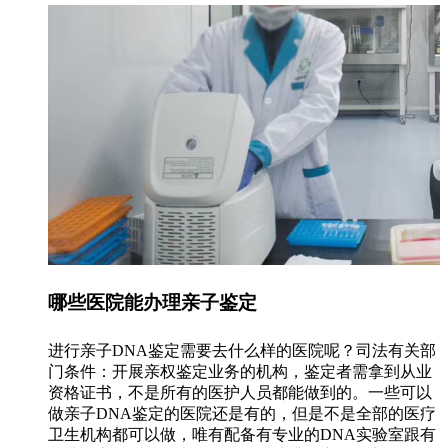
哪些医院能办理亲子鉴定
进行亲子DNA鉴定需要去什么样的医院呢？司法有关部
门条件：开展亲权鉴定业务的机构，鉴定者需拿到从业
资格证书，不是所有的医护人员都能做到的。一些可以
做亲子DNA鉴定的医院还是有的，但是不是全部的医疗
卫生机构都可以做，唯有配备有专业的DNA实验室跟有