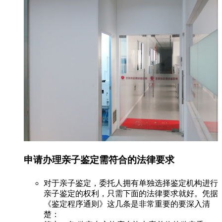
申请办理亲子鉴定需符合的法律要求
对于亲子鉴定，委托人拥有单独选择鉴定机构进行
亲子鉴定的权利，只需下面的法律要求就好。凭据
《鉴定程序通则》这几条是非常重要的要深入清
楚：