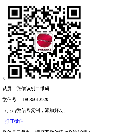
X
截屏，微信识别二维码
微信号：
18086612929
（点击微信号复制，添加好友）
打开微信