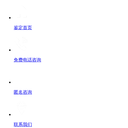
鉴定首页
免费电话咨询
匿名咨询
联系我们