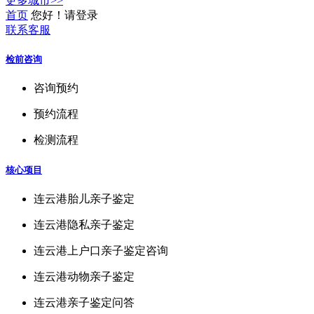
更多城市>>
首页
您好！请登录
联系客服
检前咨询
咨询预约
预约流程
检测流程
核心项目
连云港胎儿亲子鉴定
连云港隐私亲子鉴定
连云港上户口亲子鉴定咨询
连云港动物亲子鉴定
连云港亲子鉴定问答