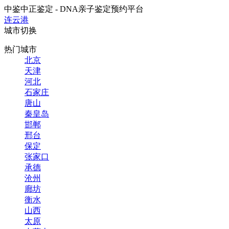
中鉴中正鉴定 - DNA亲子鉴定预约平台
连云港
城市切换
热门城市
北京
天津
河北
石家庄
唐山
秦皇岛
邯郸
邢台
保定
张家口
承德
沧州
廊坊
衡水
山西
太原