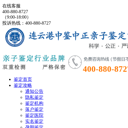
在线客服
400-880-8727
（9:00-18:00）
投诉热线：400-880-8727
400-880-872
鉴定首页
鉴定攻略
通知公告
隐私鉴定
鉴定机构
落户鉴定
鉴定医院
实名鉴定
孕期鉴定