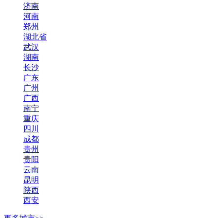
济南
河南
郑州
湖北省
武汉
湖南
长沙
广东
广州
广西
南宁
重庆
四川
成都
贵州
贵阳
云南
昆明
陕西
西安