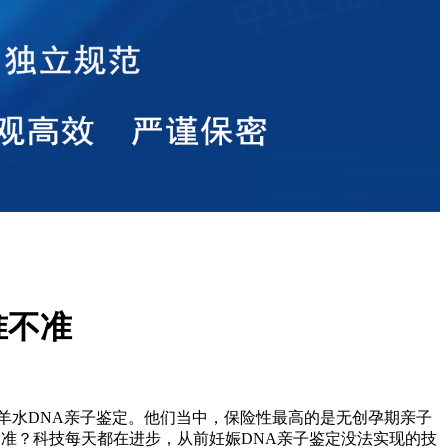
准不准
羊水DNA亲子鉴定。他们当中，保险性最高的是无创孕期亲子
不准？科技每天都在进步，从前妊娠DNA亲子鉴定没法实现的技