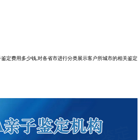
亲子鉴定费用多少钱,对各省市进行分类展示客户所城市的相关鉴定