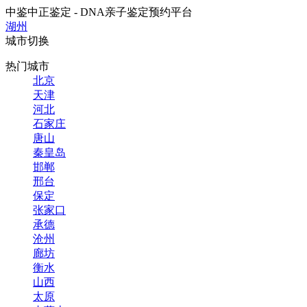
中鉴中正鉴定 - DNA亲子鉴定预约平台
湖州
城市切换
热门城市
北京
天津
河北
石家庄
唐山
秦皇岛
邯郸
邢台
保定
张家口
承德
沧州
廊坊
衡水
山西
太原