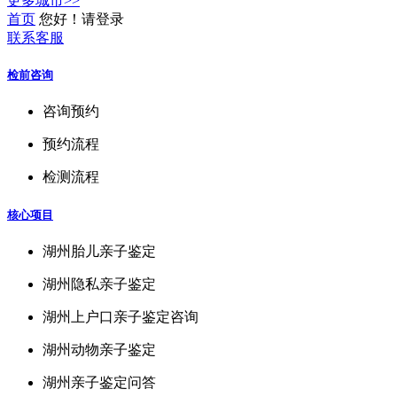
更多城市>>
首页
您好！请登录
联系客服
检前咨询
咨询预约
预约流程
检测流程
核心项目
湖州胎儿亲子鉴定
湖州隐私亲子鉴定
湖州上户口亲子鉴定咨询
湖州动物亲子鉴定
湖州亲子鉴定问答