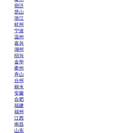
宿迁
昆山
浙江
杭州
宁波
温州
嘉兴
湖州
绍兴
金华
衢州
舟山
台州
丽水
安徽
合肥
福建
福州
江西
南昌
山东