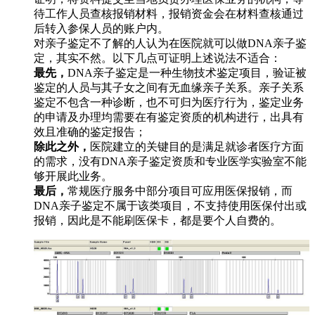
待工作人员查核报销材料，报销资金会在材料查核通过
后转入参保人员的账户内。
对亲子鉴定不了解的人认为在医院就可以做DNA亲子鉴
定，其实不然。以下几点可证明上述说法不适合：
最先，
DNA亲子鉴定是一种生物技术鉴定项目，验证被
鉴定的人员与其子女之间有无血缘亲子关系。亲子关系
鉴定不包含一种诊断，也不可归为医疗行为，鉴定业务
的申请及办理均需要在有鉴定资质的机构进行，出具有
效且准确的鉴定报告；
除此之外，
医院建立的关键目的是满足就诊者医疗方面
的需求，没有DNA亲子鉴定资质和专业医学实验室不能
够开展此业务。
最后，
常规医疗服务中部分项目可应用医保报销，而
DNA亲子鉴定不属于该类项目，不支持使用医保付出或
报销，因此是不能刷医保卡，都是要个人自费的。