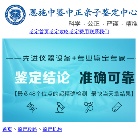
鉴定首页
鉴定攻略
鉴定费用
联系我们
首页
>
鉴定攻略
>
鉴定机构