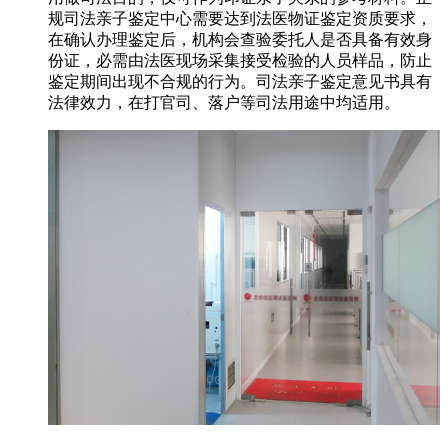
规司法亲子鉴定中心需要达到法医物证鉴定资质要求，
在确认办理鉴定后，机构会查验委托人是否具备有效身
份证，必需由法医现场采集接受检验的人员样品，防止
鉴定期间出现不合规的行为。司法亲子鉴定意见书具有
法律效力，在打官司、落户等司法用途中均适用。