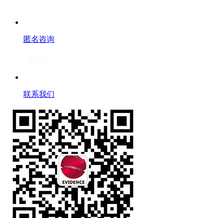
匿名咨询
联系我们