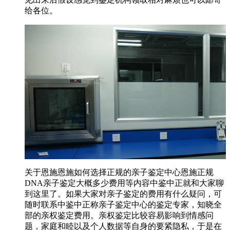
给各位。
关于恩施恩施如何选择正规的亲子鉴定中心恩施正规
DNA亲子鉴定大概多少费用等内容中鉴中正就和大家聊
到这里了。如果大家对亲子鉴定的费用有什么疑问，可
随时联系中鉴中正称亲子鉴定中心的鉴定专家，知晓全
部的亲权鉴定费用。亲权鉴定比较容易影响到情感问
题，家庭和睦以及个人数据等自身的要紧隐私，于是在