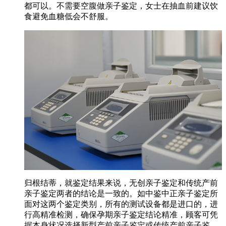
都可以。不需要空腹做亲子鉴定，女士在抽血前建议饮
食避免血糖低会不舒服。
归根结蒂，就鉴定结果来说，无创亲子鉴定和传统产前
亲子鉴定两者的结论是一致的。如中鉴中正亲子鉴定所
面对这两个鉴定类别，所有的测试设备都是进口的，进
行高精准检测，确保孕期亲子鉴定结论精准，顾客可凭
据本身状况选择新型产前亲子鉴定或传统产前亲子鉴