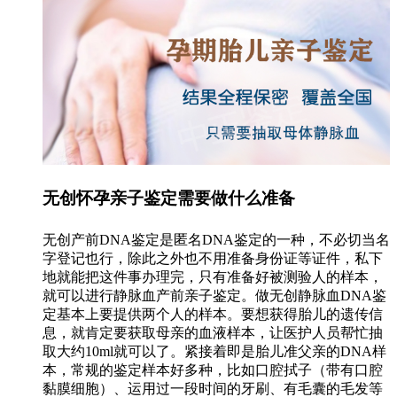
无创怀孕亲子鉴定需要做什么准备
无创产前DNA鉴定是匿名DNA鉴定的一种，不必切当名
字登记也行，除此之外也不用准备身份证等证件，私下
地就能把这件事办理完，只有准备好被测验人的样本，
就可以进行静脉血产前亲子鉴定。做无创静脉血DNA鉴
定基本上要提供两个人的样本。要想获得胎儿的遗传信
息，就肯定要获取母亲的血液样本，让医护人员帮忙抽
取大约10ml就可以了。紧接着即是胎儿准父亲的DNA样
本，常规的鉴定样本好多种，比如口腔拭子（带有口腔
黏膜细胞）、运用过一段时间的牙刷、有毛囊的毛发等