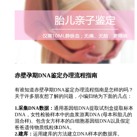
赤壁孕期DNA鉴定办理流程指南
有谁知道赤壁孕期DNA鉴定办理流程指南是怎样的吗？
关于许多朋友想了解的问题，小编归纳为下面的几点：
1.采集DNA数据：
通用基因组DNA提取试剂盒提取标本
DNA，女性检验样本中的血浆游离DNA (母本和胎儿的
混合样)、包含女方样本的白细胞基因组DNA以及假定
爸爸遗传物质线粒体DNA。
2.建库：
运用建库的方法建立DNA样本的数据库。