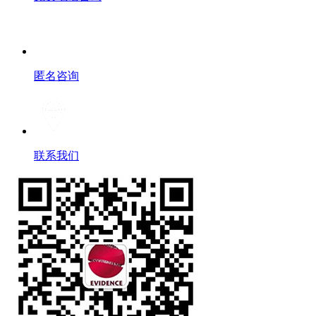
匿名咨询
联系我们